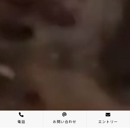
電話
お問い合わせ
エントリー